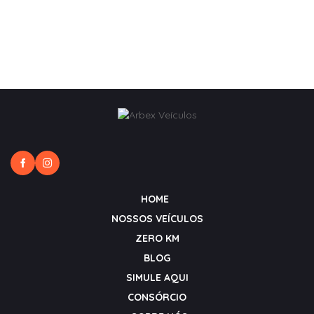
HOME
NOSSOS VEÍCULOS
ZERO KM
BLOG
SIMULE AQUI
CONSÓRCIO