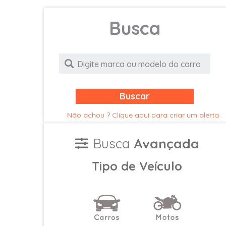
Busca
Buscar
Não achou ? Clique aqui para criar um alerta
Busca
Avançada
Tipo de Veículo