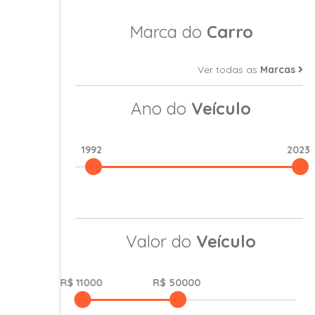
Marca do
Carro
Ver todas as
Marcas
Ano do
Veículo
1992
2023
Valor do
Veículo
R$ 11000
R$ 50000