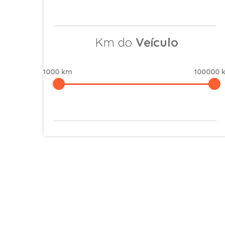
Km do
Veículo
1000 km
100000 