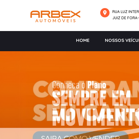
RUA LUZ INTER
JUIZ DE FORA
HOME
NOSSOS VEÍCU