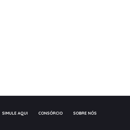
SIMULE AQUI
CONSÓRCIO
SOBRE NÓS