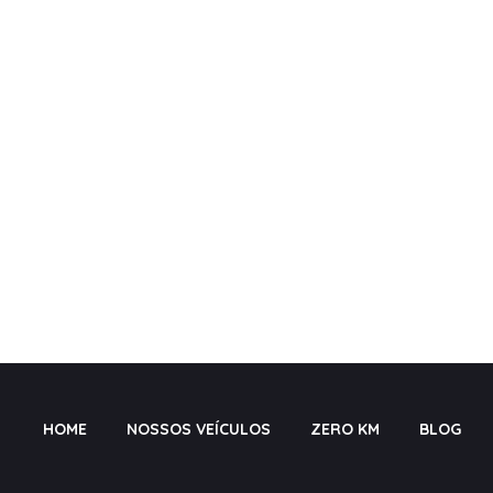
HOME
NOSSOS VEÍCULOS
ZERO KM
BLOG