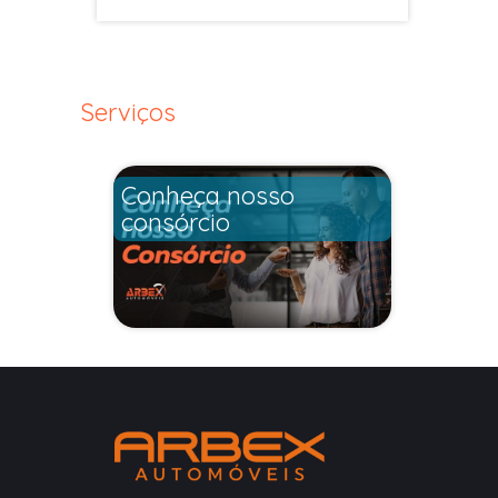
Serviços
Conheça nosso
consórcio