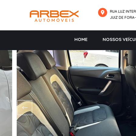
RUA LUZ INTER
JUIZ DE FORA
HOME
NOSSOS VEÍCU