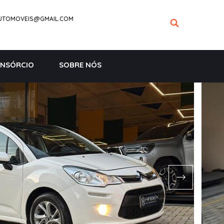
UTOMOVEIS@GMAIL.COM
NSÓRCIO
SOBRE NÓS