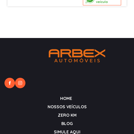
veículo
HOME
NOSSOS VEÍCULOS
ZERO KM
BLOG
SIMULE AQUI