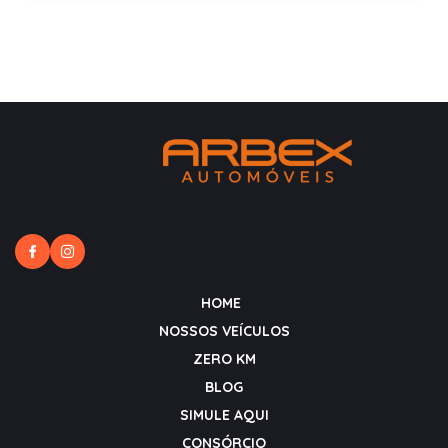
HOME
NOSSOS VEÍCULOS
ZERO KM
BLOG
SIMULE AQUI
CONSÓRCIO