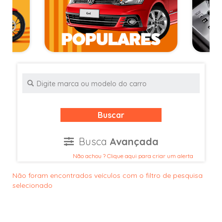
Buscar
Busca
Avançada
Não achou ? Clique aqui para criar um alerta
Não foram encontrados veículos com o filtro de pesquisa
selecionado