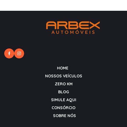
HOME
NOSSOS VEÍCULOS
ZERO KM
BLOG
SIMULE AQUI
CONSÓRCIO
SOBRE NÓS